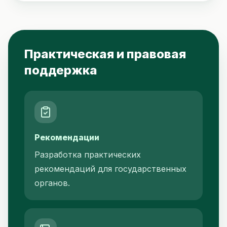
Практическая и правовая
поддержка
Рекомендации
Разработка практических
рекомендаций для государственных
органов.