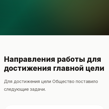
Направления работы для
достижения главной цели
Для достижения цели Общество поставило
следующие задачи.