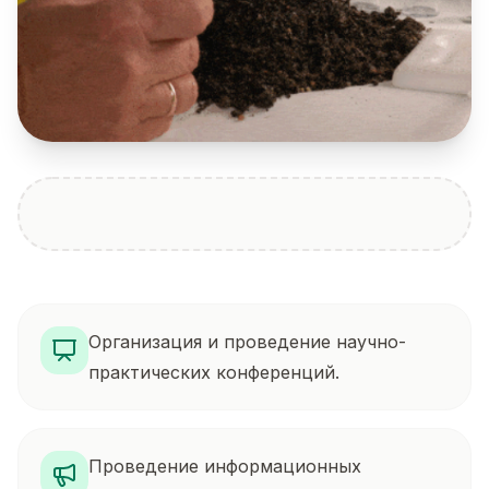
Организация и проведение научно-
практических конференций.
Проведение информационных