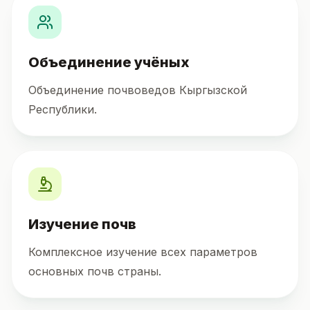
Объединение учёных
Объединение почвоведов Кыргызской
Республики.
Изучение почв
Комплексное изучение всех параметров
основных почв страны.