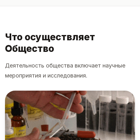
Что осуществляет
Общество
Деятельность общества включает научные
мероприятия и исследования.