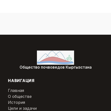
Общество почвоведов Кыргызстана
НАВИГАЦИЯ
Главная
О обществе
История
Цели и задачи