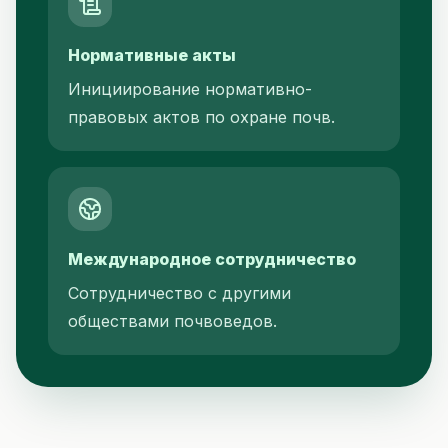
Нормативные акты
Инициирование нормативно-
правовых актов по охране почв.
Международное сотрудничество
Сотрудничество с другими
обществами почвоведов.