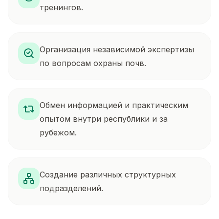
тренингов.
Организация независимой экспертизы
по вопросам охраны почв.
Обмен информацией и практическим
опытом внутри республики и за
рубежом.
Создание различных структурных
подразделений.