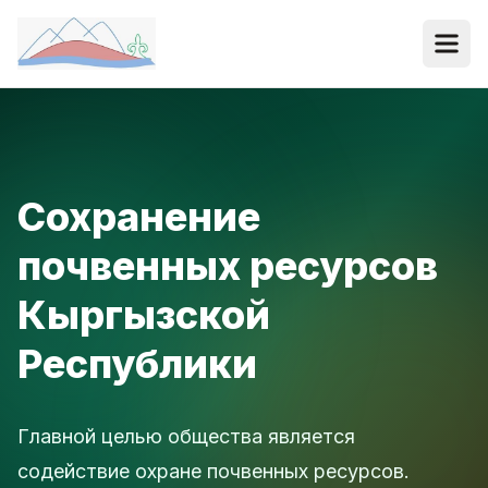
Сохранение
почвенных ресурсов
Кыргызской
Республики
Главной целью общества является
содействие охране почвенных ресурсов.