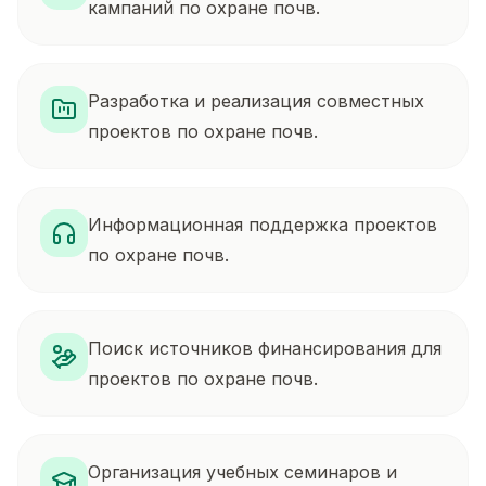
кампаний по охране почв.
Разработка и реализация совместных
проектов по охране почв.
Информационная поддержка проектов
по охране почв.
Поиск источников финансирования для
проектов по охране почв.
Организация учебных семинаров и