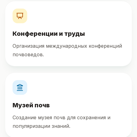
Конференции и труды
Организация международных конференций
почвоведов.
Музей почв
Создание музея почв для сохранения и
популяризации знаний.