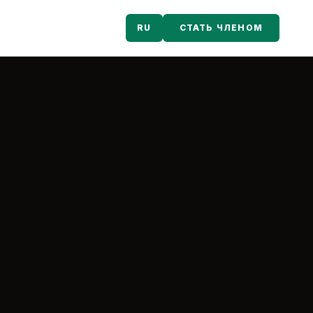
RU
СТАТЬ ЧЛЕНОМ