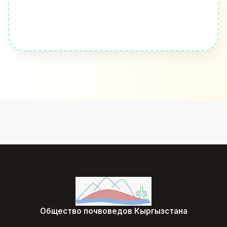
Общество почвоведов Кыргызстана