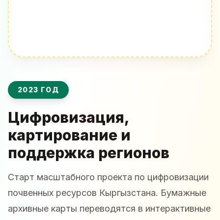
2023 ГОД
Цифровизация,
картирование и
поддержка регионов
Старт масштабного проекта по цифровизации
почвенных ресурсов Кыргызстана. Бумажные
архивные карты переводятся в интерактивные