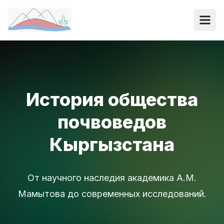
История общества
почвоведов
Кыргызстана
От научного наследия академика А.М.
Мамытова до современных исследований.