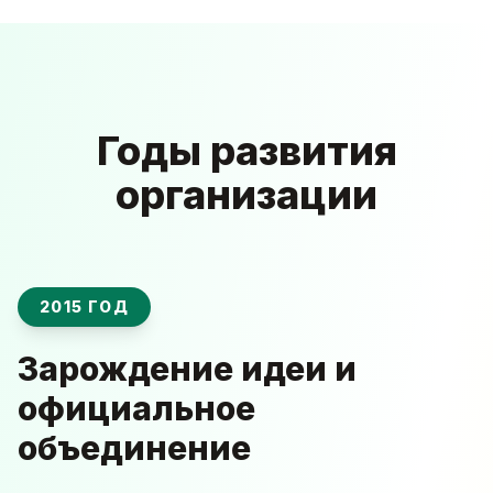
Годы развития
организации
2015 ГОД
Зарождение идеи и
официальное
объединение