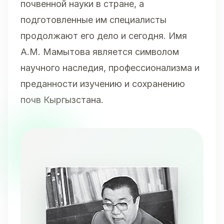
почвенной науки в стране, а
подготовленные им специалисты
продолжают его дело и сегодня. Имя
А.М. Мамытова является символом
научного наследия, профессионализма и
преданности изучению и сохранению
почв Кыргызстана.