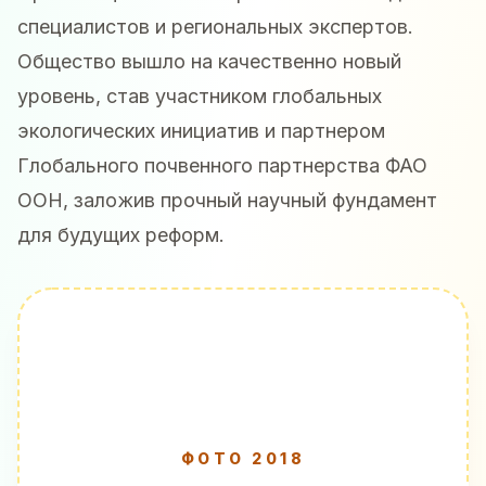
специалистов и региональных экспертов.
Общество вышло на качественно новый
уровень, став участником глобальных
экологических инициатив и партнером
Глобального почвенного партнерства ФАО
ООН, заложив прочный научный фундамент
для будущих реформ.
ФОТО 2018