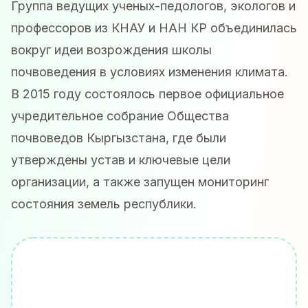
Группа ведущих ученых-педологов, экологов и
профессоров из КНАУ и НАН КР объединилась
вокруг идеи возрождения школы
почвоведения в условиях изменения климата.
В 2015 году состоялось первое официальное
учредительное собрание Общества
почвоведов Кыргызстана, где были
утверждены устав и ключевые цели
организации, а также запущен мониторинг
состояния земель республики.