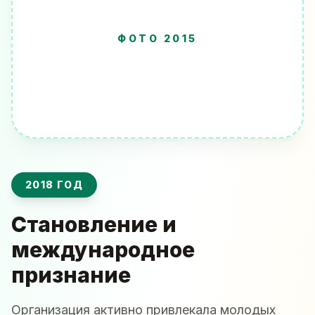
ФОТО 2015
2018 ГОД
Становление и
международное
признание
Организация активно привлекала молодых