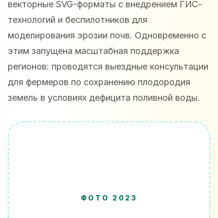
векторные SVG-форматы с внедрением ГИС-
технологий и беспилотников для
моделирования эрозии почв. Одновременно с
этим запущена масштабная поддержка
регионов: проводятся выездные консультации
для фермеров по сохранению плодородия
земель в условиях дефицита поливной воды.
ФОТО 2023